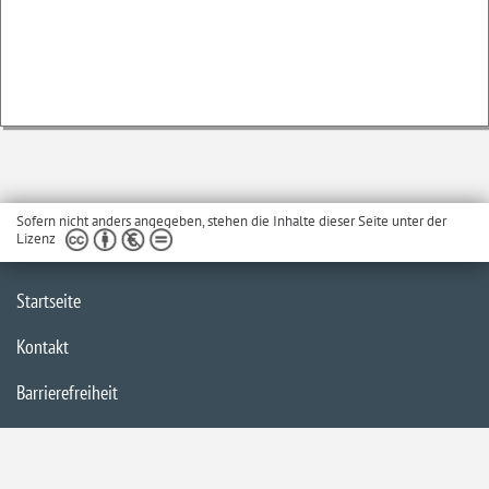
Sofern nicht anders angegeben, stehen die Inhalte dieser Seite unter der
Lizenz
Startseite
Kontakt
Barrierefreiheit
Impressum
Datenschutzerklärung