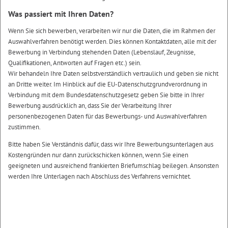
Was passiert mit Ihren Daten?
Wenn Sie sich bewerben, verarbeiten wir nur die Daten, die im Rahmen der
Auswahlverfahren benötigt werden. Dies können Kontaktdaten, alle mit der
Bewerbung in Verbindung stehenden Daten (Lebenslauf, Zeugnisse,
Qualifikationen, Antworten auf Fragen etc.) sein.
Wir behandeln Ihre Daten selbstverständlich vertraulich und geben sie nicht
an Dritte weiter. Im Hinblick auf die EU-Datenschutzgrundverordnung in
Verbindung mit dem Bundesdatenschutzgesetz geben Sie bitte in Ihrer
Bewerbung ausdrücklich an, dass Sie der Verarbeitung Ihrer
personenbezogenen Daten für das Bewerbungs- und Auswahlverfahren
zustimmen.
Bitte haben Sie Verständnis dafür, dass wir Ihre Bewerbungsunterlagen aus
Kostengründen nur dann zurückschicken können, wenn Sie einen
geeigneten und ausreichend frankierten Briefumschlag beilegen. Ansonsten
werden Ihre Unterlagen nach Abschluss des Verfahrens vernichtet.