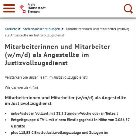
Suche:
Karriere
Stellenausschreibungen
Mitarbeiterinnen und Mitarbeiter (w/m/d)
als Angestellte im Justizvollzugsdienst
Mitarbeiterinnen und Mitarbeiter
(w/m/d) als Angestellte im
Justizvollzugsdienst
Verstärken Sie unser Team im Justizvollzugsdienst!
Wir suchen ab sofort
Mitarbeiterinnen und Mitarbeiter (w/m/d) als Angestellte
im Justizvollzugdienst
unbefristet in Vollzeit mit 38,5 Stunden/Woche oder in Teilzeit
Entgeltgruppe 6 TV-L mit einem Einstiegsgehalt in Höhe von 3.086,57
€ Brutto
plus 115,53 € Brutto Justizvollzugszulage und Zulagen im