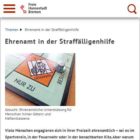
Suche:
Themen
Ehrenamt in der Straffälligenhilfe
Ehrenamt in der Straffälligenhilfe
Gesucht: Ehrenamtliche Unterstützung für
Menschen hinter Gittern und
Haftentlassene.
Viele Menschen engagieren sich in ihrer Freizeit ehrenamtlich – sei es im
Sportverein, in der Feuerwehr oder in der benachbarten Kita. Aber warum