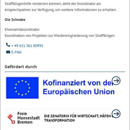
Straffälligenhilfe vorstellen können, steht der Koordinator als
Ansprechpartner zur Verfügung, um weitere Informationen zu erhalten.
Ole Schwabe
Ehrenamtskoordinator
Koordination von Projekten zur Wiedereingliederung von Straffälligen
+ 49 421 361 80995
E-Mail
Gefördert durch