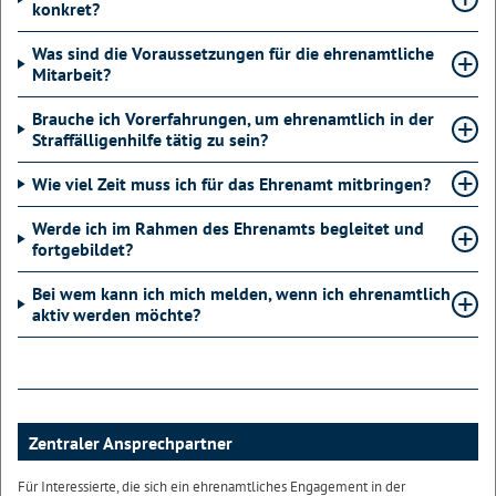
konkret?
Was sind die Voraussetzungen für die ehrenamtliche
Mitarbeit?
Brauche ich Vorerfahrungen, um ehrenamtlich in der
Straffälligenhilfe tätig zu sein?
Wie viel Zeit muss ich für das Ehrenamt mitbringen?
Werde ich im Rahmen des Ehrenamts begleitet und
fortgebildet?
Bei wem kann ich mich melden, wenn ich ehrenamtlich
aktiv werden möchte?
Zentraler Ansprechpartner
Für Interessierte, die sich ein ehrenamtliches Engagement in der