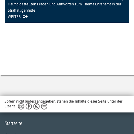
Häufig gestellten Fragen und Antworten zum Thema Ehrenamt in der
Straffälligenhilfe
WEITER
Sofern nicht anders angegeben, stehen die Inhalte dieser Seite unter der
Lizenz
Startseite