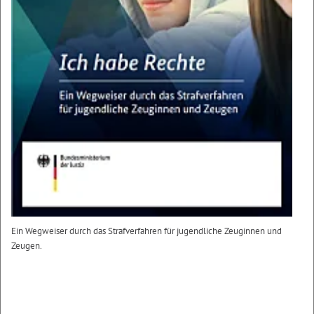
Ein Wegweiser durch das Strafverfahren für jugendliche Zeuginnen und
Zeugen.