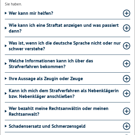
Sie haben.
Wer kann mir helfen?
Wie kann ich eine Straftat anzeigen und was passiert
dann?
Was ist, wenn ich die deutsche Sprache nicht oder nur
schwer verstehe?
Welche Informationen kann ich über das
Strafverfahren bekommen?
Ihre Aussage als Zeugin oder Zeuge
Kann ich mich dem Strafverfahren als Nebenklägerin
bzw. Nebenkläger anschließen?
Wer bezahlt meine Rechtsanwältin oder meinen
Rechtsanwalt?
Schadensersatz und Schmerzensgeld