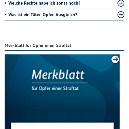
Welche Rechte habe ich sonst noch?
Was ist ein Täter-Opfer-Ausgleich?
Merkblatt für Opfer einer Straftat