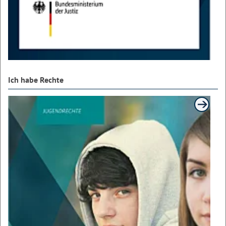
Ich habe Rechte