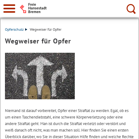
Suche:
Opferschutz
Wegweiser für Opfer
Wegweiser für Opfer
Niemand ist darauf vorbereitet, Opfer einer Straftat zu werden. Egal, ob es
um einen Taschendiebstahl, eine schwere Körperverletzung oder eine
andere Straftat geht: Man ist durch die Straftat verletzt oder verstört und
weiß danach oft nicht, was man machen soll. Hier finden Sie einen ersten
Überblick darüber, wo Sie in dieser Situation Hilfe finden und welche Rechte