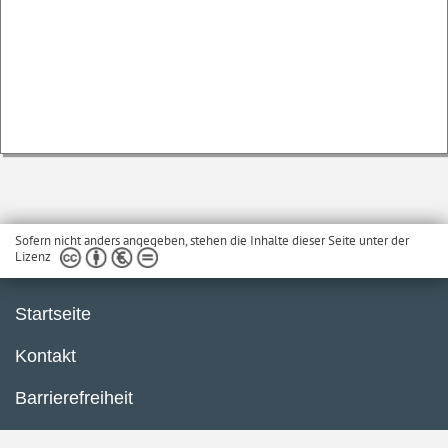
Sofern nicht anders angegeben, stehen die Inhalte dieser Seite unter der
Lizenz
Startseite
Kontakt
Barrierefreiheit
Impressum