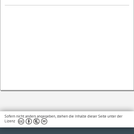
Sofern nicht anders angegeben, stehen die Inhalte dieser Seite unter der
Lizenz